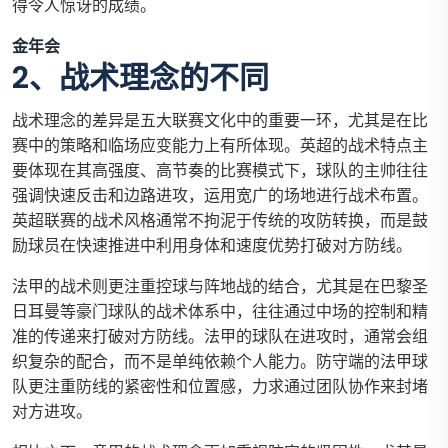
得令人惊讶的成绩。
金年会
2、战术理念的不同
战术理念的差异是五大联赛文化中的重要一环，尤其是在比
赛中的策略和临场应变能力上有所体现。英超的战术特点主
要体现在其高强度、高节奏的比赛模式下，球队的主帅往往
强调快速反击和边路进攻，运用宽广的场地进行战术布置。
英超联赛的战术风格通常不拘泥于传统的攻防转换，而是鼓
励球员在快速推进中利用身体和速度优势打破对方防线。
法甲的战术则更注重控球与阵地战的结合，尤其是在巴黎圣
日耳曼等豪门球队的战术体系中，往往通过中场的控制和精
准的传递来打破对方防线。法甲的球队在进攻时，通常会组
织复杂的配合，而不是单纯依赖个人能力。防守端的法甲球
队更注重防线的紧密性和位置感，力求通过团队协作来封堵
对方进攻。