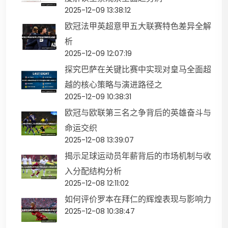
2025-12-09 13:38:12
欧冠法甲英超意甲五大联赛特色差异全解
析
2025-12-09 12:07:19
探究巴萨在关键比赛中实现对皇马全面超
越的核心策略与演进路径之
2025-12-09 10:38:31
欧冠与欧联第三名之争背后的英雄奋斗与
命运交织
2025-12-08 13:39:07
揭示足球运动员年薪背后的市场机制与收
入分配结构分析
2025-12-08 12:11:02
如何评价罗本在拜仁的辉煌表现与影响力
2025-12-08 10:38:47