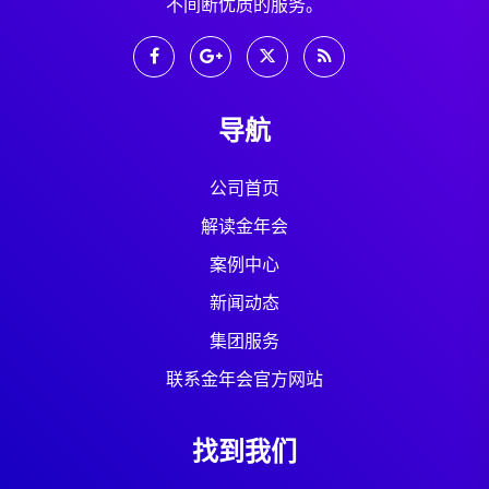
不间断优质的服务。
导航
公司首页
解读金年会
案例中心
新闻动态
集团服务
联系金年会官方网站
找到我们