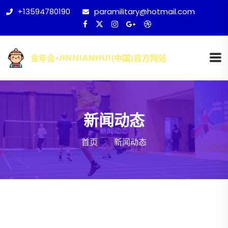
+13594780190
paramilitary@hotmail.com
新闻动态
首页
新闻动态