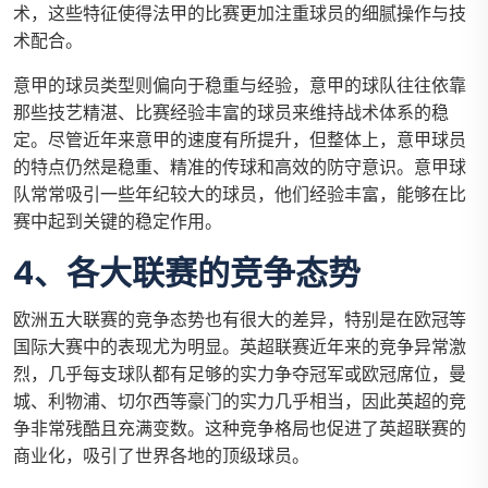
术，这些特征使得法甲的比赛更加注重球员的细腻操作与技
术配合。
意甲的球员类型则偏向于稳重与经验，意甲的球队往往依靠
那些技艺精湛、比赛经验丰富的球员来维持战术体系的稳
定。尽管近年来意甲的速度有所提升，但整体上，意甲球员
的特点仍然是稳重、精准的传球和高效的防守意识。意甲球
队常常吸引一些年纪较大的球员，他们经验丰富，能够在比
赛中起到关键的稳定作用。
4、各大联赛的竞争态势
欧洲五大联赛的竞争态势也有很大的差异，特别是在欧冠等
国际大赛中的表现尤为明显。英超联赛近年来的竞争异常激
烈，几乎每支球队都有足够的实力争夺冠军或欧冠席位，曼
城、利物浦、切尔西等豪门的实力几乎相当，因此英超的竞
争非常残酷且充满变数。这种竞争格局也促进了英超联赛的
商业化，吸引了世界各地的顶级球员。