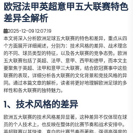
欧冠法甲英超意甲五大联赛特色
差异全解析
2025-12-09 12:07:19
本文将深入分析欧洲足球五大联赛的特色和差异，重点从四
个方面展开详细阐述，分别为：技术风格的差异、战术理念
的不同、球员类型的特征，以及各大联赛的竞争态势。欧洲
五大联赛包括了英超、法甲、意甲、西甲和德甲，而本文主
要聚焦于英超、法甲和意甲三大联赛，结合欧冠赛事中这些
联赛的表现，详细分析各大联赛的文化背景和竞技风格的异
同。通过本篇文章的解析，读者将更好地理解欧洲足球的多
样性和各大联赛的独特魅力。
1、技术风格的差异
欧洲五大联赛的技术风格差异显著，这种差异不仅体现在球
员的个人技术上，也反映在整体的比赛节奏和战术安排中。
英超联赛以其快速、直白的比赛节奏而著称，强调高强度的