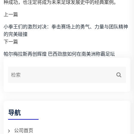
种成功，也注定将成为未来足球发展史中的经典案例。
上一篇
小拳王们的激烈对决：拳击赛场上的勇气、力量与团队精神
的完美碰撞
下一篇
帕尔梅拉斯再创辉煌 巴西劲旅如何在南美洲称霸足坛
导航
公司首页