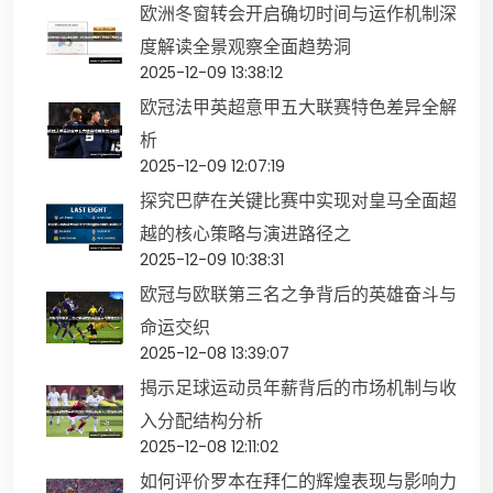
欧洲冬窗转会开启确切时间与运作机制深
度解读全景观察全面趋势洞
2025-12-09 13:38:12
欧冠法甲英超意甲五大联赛特色差异全解
析
2025-12-09 12:07:19
探究巴萨在关键比赛中实现对皇马全面超
越的核心策略与演进路径之
2025-12-09 10:38:31
欧冠与欧联第三名之争背后的英雄奋斗与
命运交织
2025-12-08 13:39:07
揭示足球运动员年薪背后的市场机制与收
入分配结构分析
2025-12-08 12:11:02
如何评价罗本在拜仁的辉煌表现与影响力