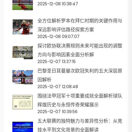
2025-12-08 10:38:47
全方位解析罗本在拜仁时期的关键作用与
深远影响评估路径探索方案
2025-12-08 09:07:07
探讨欧协联决赛规则未来可能出现的调整
方向与影响因素全面分析解
2025-12-07 13:37:15
巴黎圣日耳曼屡次欧冠失利的五大深层原
因解析
2025-12-07 12:08:48
围绕法甲冠军十项重要成就全面解析球队
辉煌历史与永恒传奇荣耀展示
2025-12-07 10:39:56
五大联赛的独特魅力与差异性分析：从竞
技水平到文化背景的全面解读