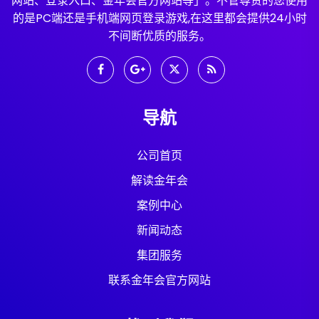
网站、登录入口、金年会官方网站等」。不管尊贵的您使用
的是PC端还是手机端网页登录游戏,在这里都会提供24小时
不间断优质的服务。
导航
公司首页
解读金年会
案例中心
新闻动态
集团服务
联系金年会官方网站