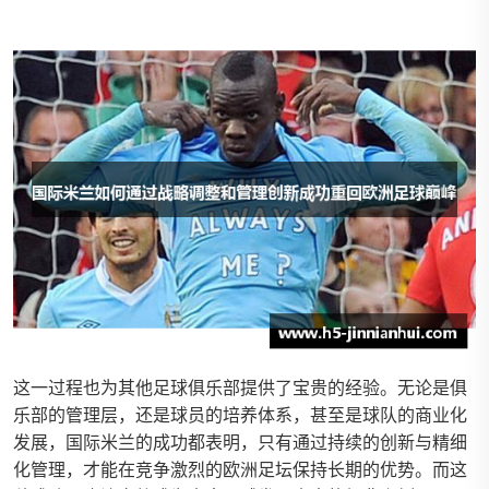
这一过程也为其他足球俱乐部提供了宝贵的经验。无论是俱
乐部的管理层，还是球员的培养体系，甚至是球队的商业化
发展，国际米兰的成功都表明，只有通过持续的创新与精细
化管理，才能在竞争激烈的欧洲足坛保持长期的优势。而这