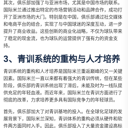
其次，俱乐部加强了与亚洲市场，尤其是中国市场的联系。
国际米兰通过推出特定的市场营销活动和品牌合作，成功打
开了亚洲市场的大门。特别是在中国，俱乐部通过社交媒体
和电商平台的结合，实现了与中国球迷的深度互动，进一步
提升了商业收益。这些创新的商业化战略，不仅为球队带来
了稳定的现金流，也为球队的运营提供了强有力的资金支
持。
3、青训系统的重构与人才培养
青训系统的重构和人才培养是国际米兰重返巅峰的又一关键
因素。国际米兰一直以来都有着强大的青训传统，但在某些
阶段，俱乐部的青训系统出现了滞后，未能及时为一线队提
供充足的年轻血液。而近年来，国际米兰在青训方面进行了
彻底的改革，力求培养更多具有国际竞争力的年轻球员。
首先，俱乐部加大了对青训基地的投入。在全球化足球的发
展背景下，国际米兰深知，青训体系的重构必须从硬件和软
件两方面同时入手。因此，俱乐部投入了大量资金建设高标