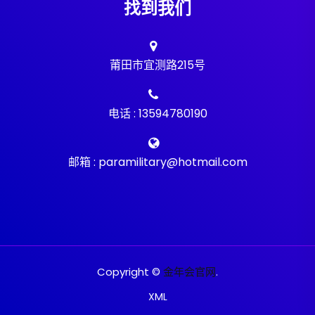
找到我们
莆田市宜测路215号
电话 : 13594780190
邮箱 : paramilitary@hotmail.com
Copyright ©
金年会官网
.
XML