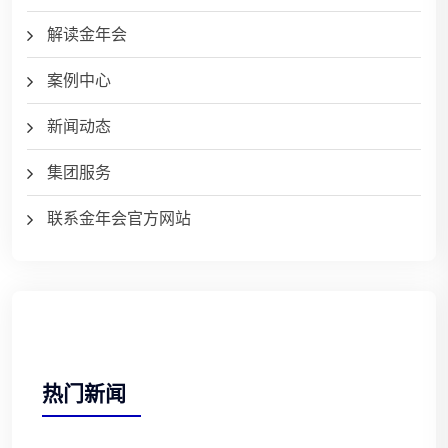
解读金年会
案例中心
新闻动态
集团服务
联系金年会官方网站
热门新闻