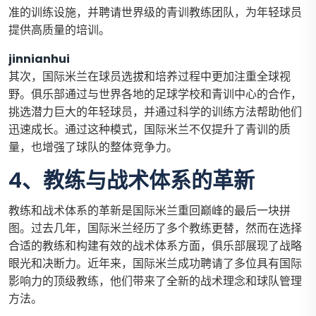
准的训练设施，并聘请世界级的青训教练团队，为年轻球员
提供高质量的培训。
jinnianhui
其次，国际米兰在球员选拔和培养过程中更加注重全球视
野。俱乐部通过与世界各地的足球学校和青训中心的合作，
挑选潜力巨大的年轻球员，并通过科学的训练方法帮助他们
迅速成长。通过这种模式，国际米兰不仅提升了青训的质
量，也增强了球队的整体竞争力。
4、教练与战术体系的革新
教练和战术体系的革新是国际米兰重回巅峰的最后一块拼
图。过去几年，国际米兰经历了多个教练更替，然而在选择
合适的教练和构建有效的战术体系方面，俱乐部展现了战略
眼光和决断力。近年来，国际米兰成功聘请了多位具有国际
影响力的顶级教练，他们带来了全新的战术理念和球队管理
方法。